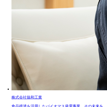
株式会社協和工業
食品残渣を活用したバイオマス発電事業。その未来を