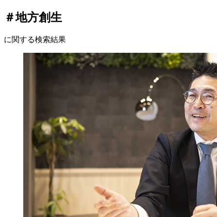
＃地方創生
に関する検索結果