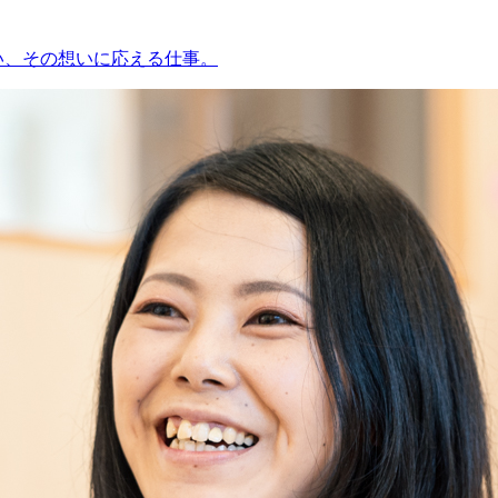
い、その想いに応える仕事。