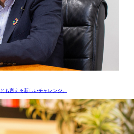
とも言える新しいチャレンジ。