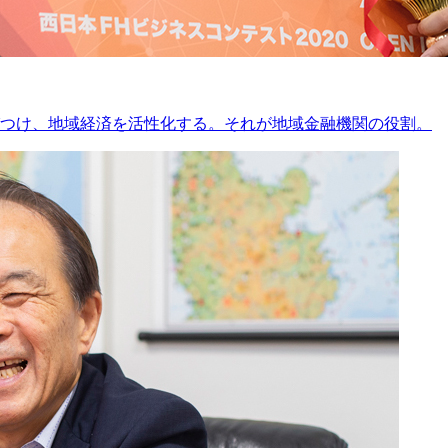
つけ、地域経済を活性化する。それが地域金融機関の役割。