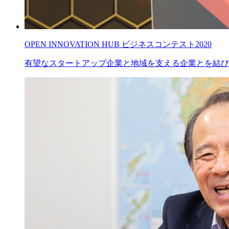
OPEN INNOVATION HUB ビジネスコンテスト2020
有望なスタートアップ企業と地域を支える企業とを結び