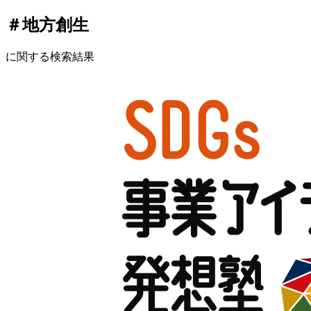
＃地方創生
に関する検索結果