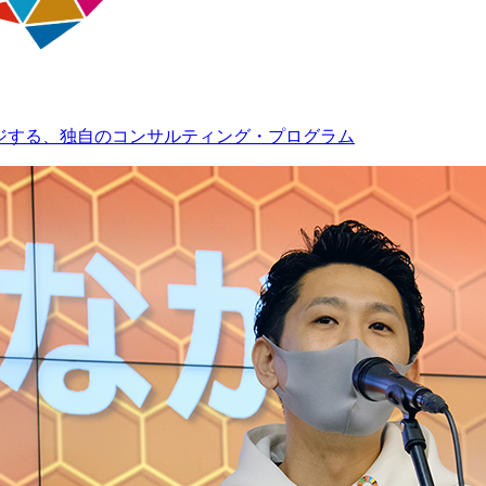
ンジする、独自のコンサルティング・プログラム