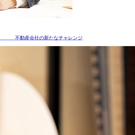
” 不動産会社の新たなチャレンジ