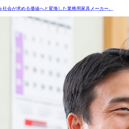
値を社会が求める価値へと変換した業務用家具メーカー。