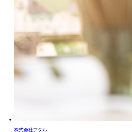
株式会社アダル