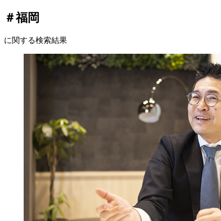
＃福岡
に関する検索結果