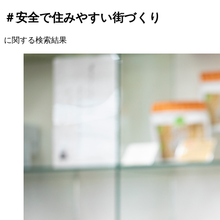
＃安全で住みやすい街づくり
に関する検索結果