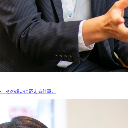
い、その想いに応える仕事。