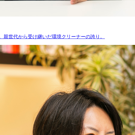
”。親世代から受け継いだ環境クリーナーの誇り。