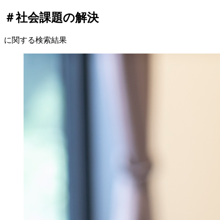
＃社会課題の解決
に関する検索結果