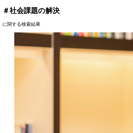
＃社会課題の解決
に関する検索結果