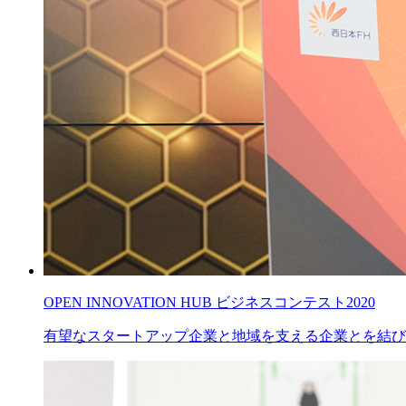
OPEN INNOVATION HUB ビジネスコンテスト2020
有望なスタートアップ企業と地域を支える企業とを結び