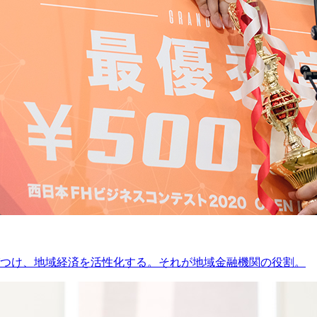
つけ、地域経済を活性化する。それが地域金融機関の役割。