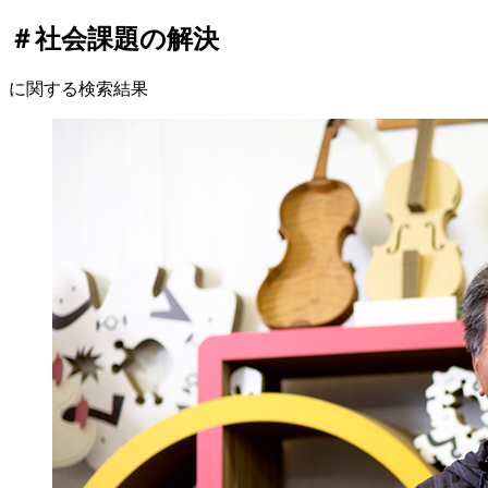
＃社会課題の解決
に関する検索結果