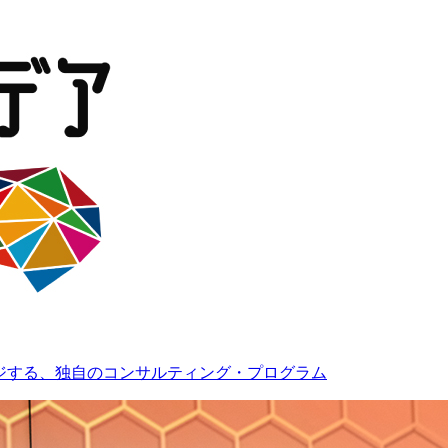
ンジする、独自のコンサルティング・プログラム