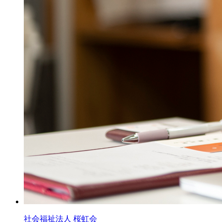
社会福祉法人 桜虹会