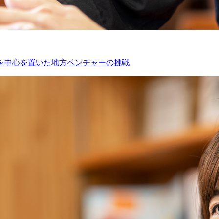
業を中心を置いた地方ベンチャーの挑戦