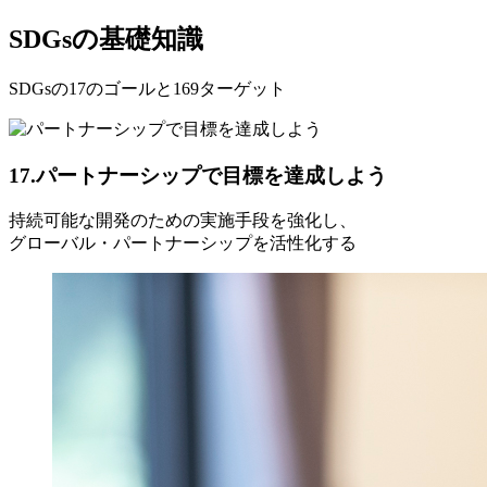
SDGsの基礎知識
SDGsの17のゴールと169ターゲット
17.パートナーシップで目標を達成しよう
持続可能な開発のための実施手段を強化し、
グローバル・パートナーシップを活性化する