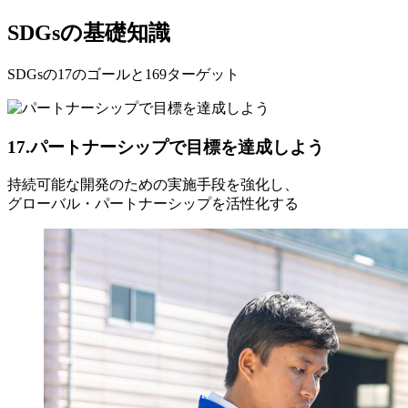
SDGsの基礎知識
SDGsの17のゴールと169ターゲット
17.パートナーシップで目標を達成しよう
持続可能な開発のための実施手段を強化し、
グローバル・パートナーシップを活性化する