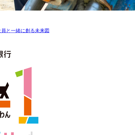
社員と一緒に創る未来図